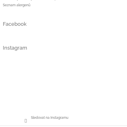
Seznam alergenů
Facebook
Instagram
Sledovat na Instagramu