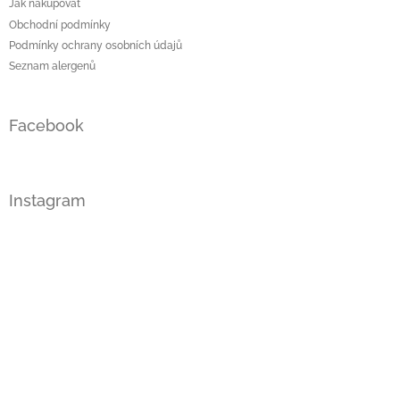
Jak nakupovat
Obchodní podmínky
Podmínky ochrany osobních údajů
Seznam alergenů
Facebook
Instagram